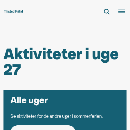
Aktiviteter i uge
27
Alle uger
Se aktiviteter for de andre uger i sommerferien.