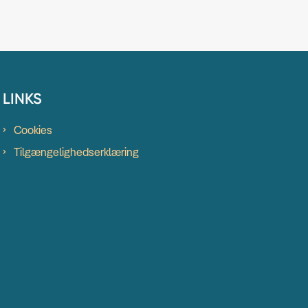
LINKS
Cookies
Tilgængelighedserklæring