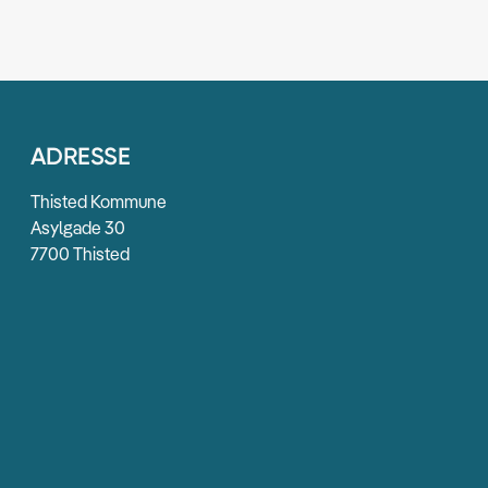
ADRESSE
Thisted Kommune
Asylgade 30
7700 Thisted